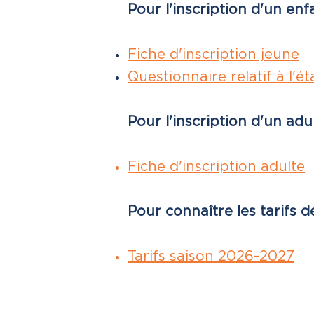
Pour l'inscription d'un enfa
Fiche d'inscription jeune
Questionnaire relatif à l'é
Pour l'inscription d'un adul
Fiche d'inscription adulte
Pour connaître les tarifs d
Tarifs saison 2026-2027