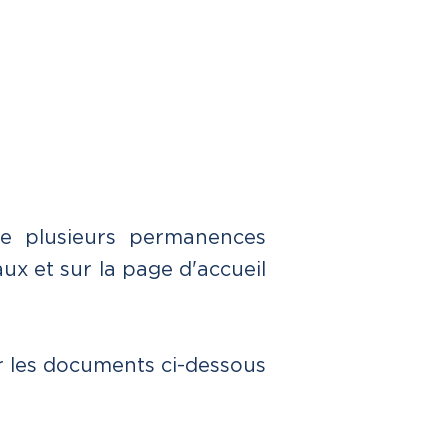
de plusieurs permanences
ux et sur la page d'accueil
r les documents ci-dessous