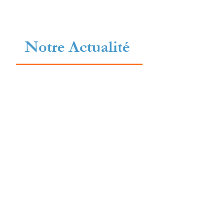
Notre Actualité
Tarifs 2025/2026
Tarifs
2025/2026