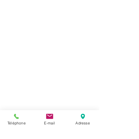
Téléphone
E-mail
Adresse