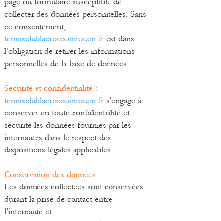
page ou formulaire susceptible de
collecter des données personnelles. Sans
ce consentement,
tennisclublacroixsaintouen.fr
est dans
l’obligation de retirer les informations
personnelles de la base de données.
Sécurité et confidentialité :
tennisclublacroixsaintouen.fr
s’engage à
conserver en toute confidentialité et
sécurité les données fournies par les
internautes dans le respect des
dispositions légales applicables.
Conservation des données :
Les données collectées sont conservées
durant la prise de contact entre
l’internaute et