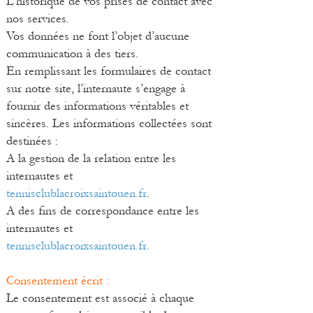
L’historique de vos prises de contact avec
nos services.
Vos données ne font l’objet d’aucune
communication à des tiers.
En remplissant les formulaires de contact
sur notre site, l’internaute s’engage à
fournir des informations véritables et
sincères. Les informations collectées sont
destinées :
A la gestion de la relation entre les
internautes et
tennisclublacroixsaintouen.fr
.
A des fins de correspondance entre les
internautes et
tennisclublacroixsaintouen.fr
.
Consentement écrit :
Le consentement est associé à chaque